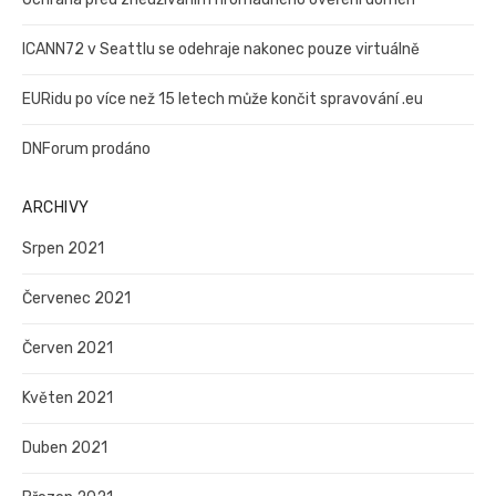
ICANN72 v Seattlu se odehraje nakonec pouze virtuálně
EURidu po více než 15 letech může končit spravování .eu
DNForum prodáno
ARCHIVY
Srpen 2021
Červenec 2021
Červen 2021
Květen 2021
Duben 2021