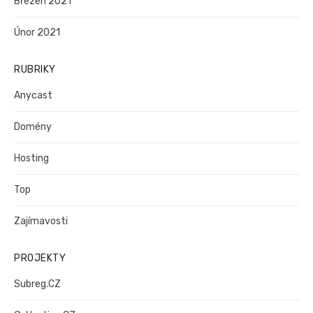
Březen 2021
Únor 2021
RUBRIKY
Anycast
Domény
Hosting
Top
Zajímavosti
PROJEKTY
Subreg.CZ